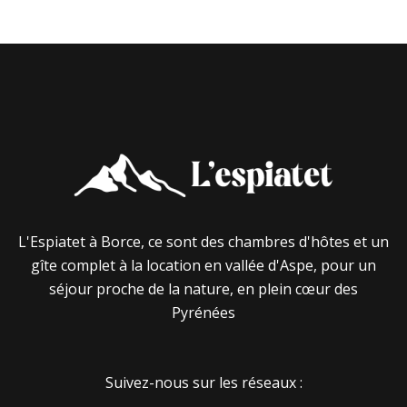
L'Espiatet à Borce, ce sont des chambres d'hôtes et un
gîte complet à la location en vallée d'Aspe, pour un
séjour proche de la nature, en plein cœur des
Pyrénées
Suivez-nous sur les réseaux :