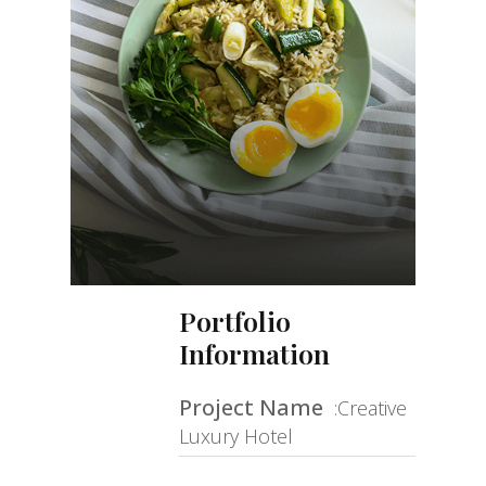
Portfolio
Information
Project Name
:Creative
Luxury Hotel