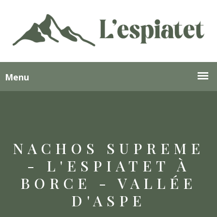
NACHOS SUPREME
- L'ESPIATET À
BORCE - VALLÉE
D'ASPE