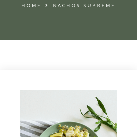
HOME
NACHOS SUPREME