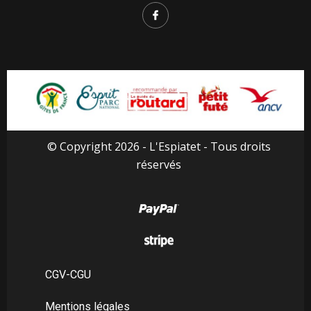
© Copyright 2026 - L'Espiatet - Tous droits
réservés
CGV-CGU
Mentions légales