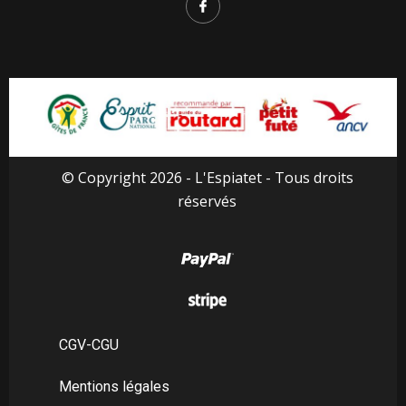
© Copyright 2026 - L'Espiatet - Tous droits
réservés
CGV-CGU
Mentions légales