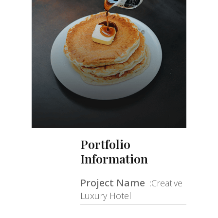
Portfolio
Information
Project Name
:Creative
Luxury Hotel