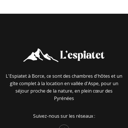
L'Espiatet à Borce, ce sont des chambres d'hôtes et un
gîte complet à la location en vallée d'Aspe, pour un
séjour proche de la nature, en plein cœur des
Pyrénées
Suivez-nous sur les réseaux :