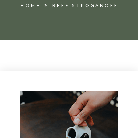
HOME
BEEF STROGANOFF