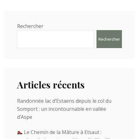
Rechercher
Rechercher
Articles récents
Randonnée lac d’Estaens depuis le col du
Somport : un incontournable en vallée
d’Aspe
Le Chemin de la Mâture à Etsaut :