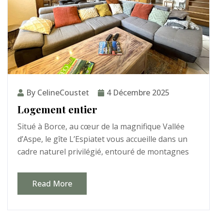
By CelineCoustet
4 Décembre 2025
Logement entier
Situé à Borce, au cœur de la magnifique Vallée
d’Aspe, le gîte L’Espiatet vous accueille dans un
cadre naturel privilégié, entouré de montagnes
Read More