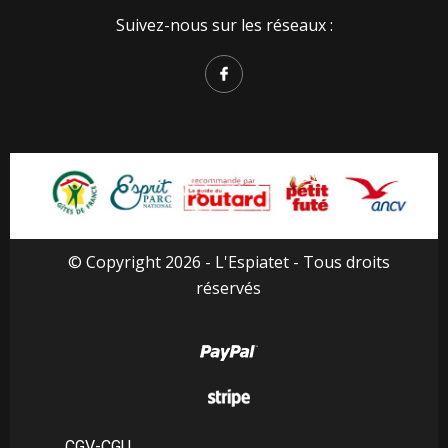
Suivez-nous sur les réseaux :
© Copyright 2026 - L'Espiatet - Tous droits
réservés
CGV-CGU