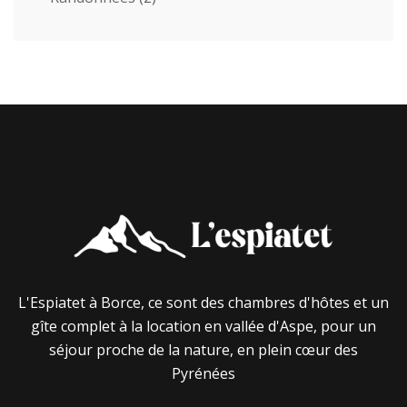
L'Espiatet à Borce, ce sont des chambres d'hôtes et un
gîte complet à la location en vallée d'Aspe, pour un
séjour proche de la nature, en plein cœur des
Pyrénées